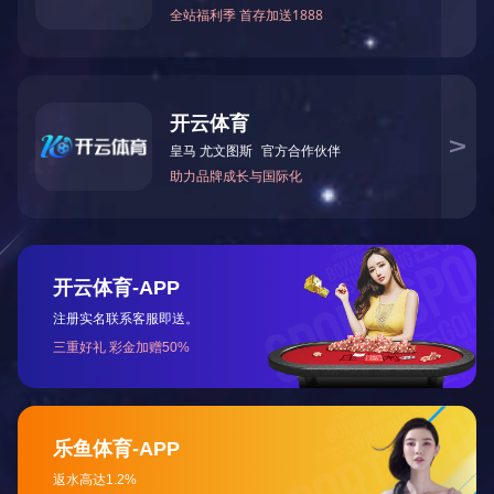
●超强输入防雷能力－适应户外应用
●独特电池管理技术－确保户外恶劣环境下的电池寿
命
●超宽输入电压抗扰范围－适应恶劣电网环境
●自然冷技术－消除风扇等易损件带来的故障点
●IP55防护等级－适应全户外应用
●支持壁挂，抱杆，挂墙等安装方式－方便安装，施
工
●可扩充的超强充电能力－确保电池的及时回充
技术规范