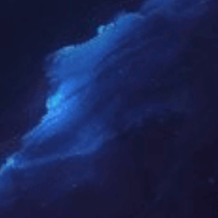
-乐鱼(中国) （上海办事处）
1033号嘉亭大厦
.com