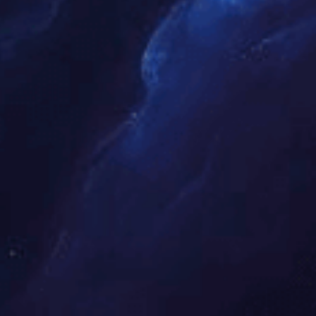
南京分公司
办事处）
乐鱼官方站页面登录入口
）
乐鱼官方站页面登录入口-
邮编: 210000
电话: 13911133352
免费电话: 400-650-1086
E-mail:112417434@qq.co
长春分公司