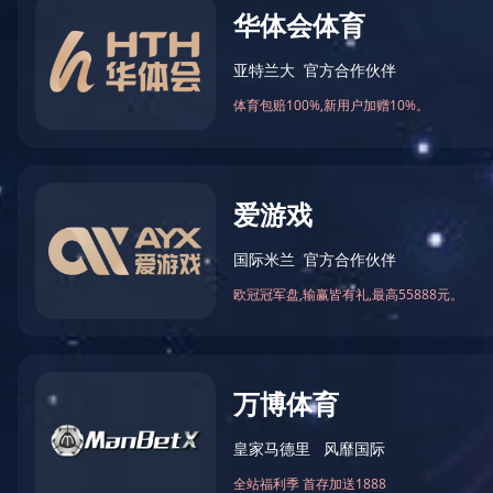
乐鱼官方站页面登录入口-乐
地址：
北京市海淀区上地十街1号院
邮编：
100086
电话：
010-62104284 / 62104277 /
传真：
010-62104284-819
免费电话：
400-650-1086
E-mail:
13520099504@163.com
产品咨询热线:
鲁文 13520099504