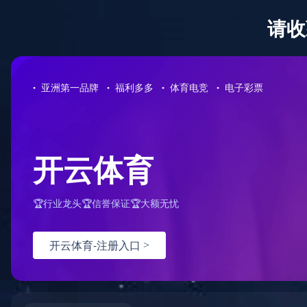
乐鱼官方站页面登录入口
乐鱼官方站页面登录入口
乐鱼官方站页面登录入
经典案例
联系我们