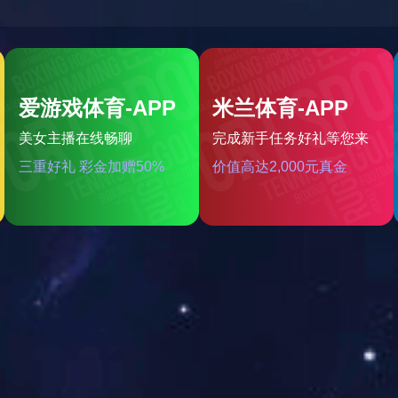
1133352