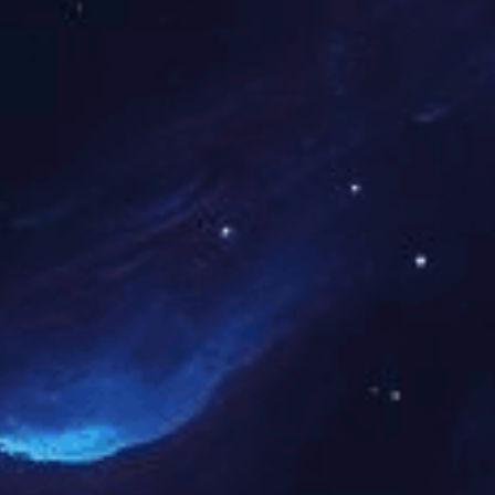
西安分公司
乐鱼官方站页面登录入口-乐鱼(中国) （西安
乐鱼官方站页面登录入口-乐鱼(中国) （西安办事处
邮编: 710075
免费电话: 400-650-1086
E-mail:112417434@qq.com 13520099504@163.com
产品咨询热线: 13911133352
哈尔滨分公司