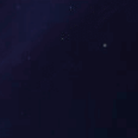
滨办事处）
乐鱼官方站页面登录入口
地址:长春市南关区卫星路4
邮编: 130028
电话: 13911133352
免费电话: 400-650-1086
E-mail:112417434@qq.co
呼和浩特分公司
办事处）
乐鱼官方站页面登录入口