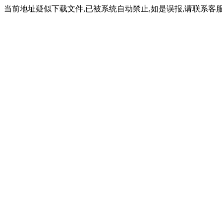
当前地址疑似下载文件,已被系统自动禁止,如是误报,请联系客服