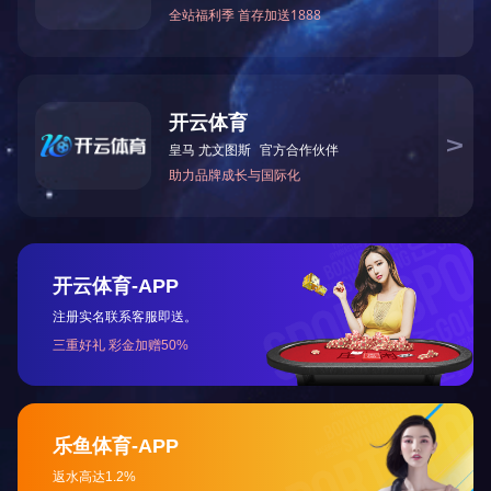
容驾驭。
实践角度来看，机房空调、机房监控、维修保养以及UPS
电源是中央空调在维修中经常出现的服务形式，说明这些
环节和部位，也都是系统构建和设备运行必不可少的关键
支撑，相比较来说对
机房精密空调
的作用更加明显，因此
才需要建立定期巡检制度，确保相关的系统组成部分和设
备部件，能够持续的处于稳定状态，从而为降低设备故障
率做出应有的贡献，要知道针对机房场景的空调安装和维
修，会涉及到很多的繁琐环节和流程，因此对于设备在运
行期间的状态参数需要更加全面的掌握。
结合所掌握的数据参数进行设备故障的原因剖析，对于提
高设备故障的排除效率和水平是有很大帮助的，即便空调
品牌各不相同，但不管是日立空调还是其他品牌的设备，
在设备类型方面都是大同小异的，作为维修人员只要恪守
厂家制定的技术标准和维修流程，对于设备运行期间出现
的故障便可以轻松化解可能造成的威胁，至于不会造成设
备停机的一般故障自然可以迎刃而解，所以说平时对于系
统设备的正常巡检是至关重要的。
由此可见，对于中央空调的设备运行，不仅仅是能够运行
就万事大吉，而且状态的连贯性也是不容小觑的，毕竟各
种原因造成的不同故障类型，在原因判定方面的难度是客
观存在的，因此对于维修服务体系的完善，便成为满足多