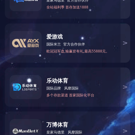
不可否认，如今的空调设备不仅性能稳定，而且功能也足
够强大，这对拓宽设备应用范围和满足不同场景的应用需
求无疑是大有裨益的，只不过设备在安装完成以后，很多
时候往往会忽视了定期巡检的必要性，从而导致设备故障
率出现一定程度的提升，此时无论是厂家售后还是维修公
司，都需要结合客户诉求提供切实可行的维修服务，而在
巡检过程中，不仅要对故障的排除尤为注重，控制器程序
菜单的检查也是必不可少的，毕竟这些看似常规的检查项
目，会直接对中央空调的设备性能产生实质性的影响。
当然，空调厂家的售后服务还是值得信赖的，只不过在细