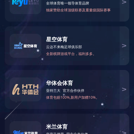
P
产品介绍
roduct introduction
S
系列产品
eries products
克莱门特刀片风系列机房空调（风冷直膨）
克莱门特刀片风系列机房空调（风冷直膨）