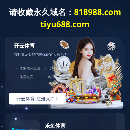
乐鱼官方站页面登录入口
>
>
乐鱼官方站页面登录入口
技术支持
单次巡检及维护保养
单次巡检及维护保养
文章来源：admin
发布时间：2015-07-17 13:34:57
浏览：
0
次
根据用户指定时间对机组进行单次维护保养服务，对