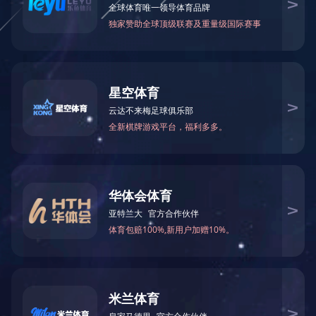
供应急维修服务。当设备出现紧急故障，通过电话技术支
持仍无法排除故障、恢复运行时，可以要求金恒公司提供
每年365天，每天24小时的现场有偿紧急支持。金恒公司将
根据故障级别确定不同的响应时间，派工程师前往现场，
负责排除故障，恢复设备运行，写出故障分析报告，并对
机房维护人员进行现场培训。