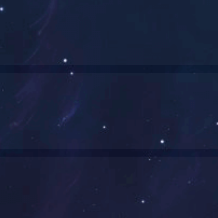
机房工程
京建行机房工程
发布时间：2015-12-22 16:05:32
浏览：
0
次