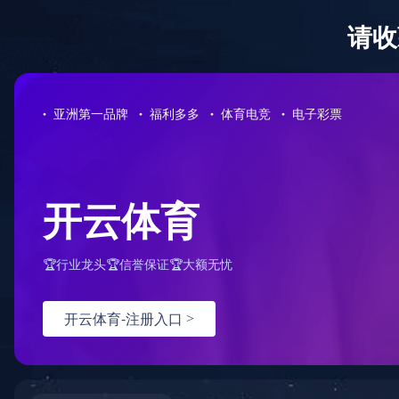
乐鱼官方站页面登录入口
乐鱼官方站页面登录入口
乐鱼官方站页面登录入
经典案例
联系我们