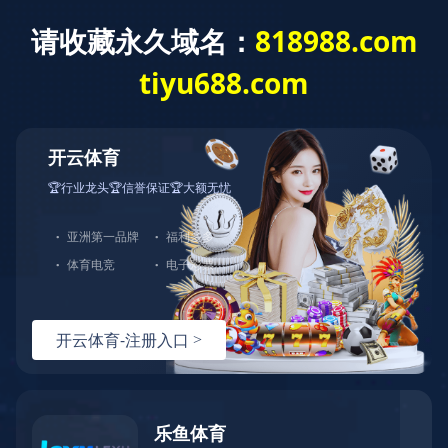
乐鱼官方站页面登录入口
>
>
乐鱼官方站页面登录入口
经典案例
承德地税局
承德地税局
文章来源：admin
发布时间：2015-07-17 11:52:41
浏览：
0
次
中国石油天然气集团公司(简称中国石油集团)是世界领先的集石油