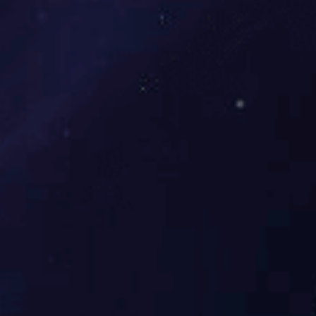
地级机房JH970图