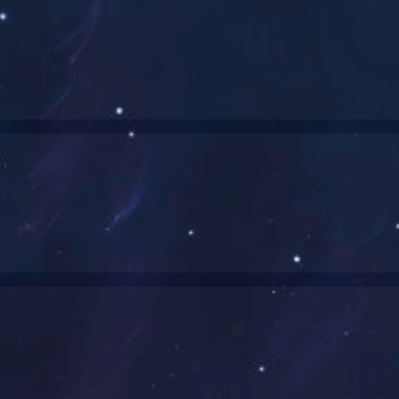
数据中心机房
农行数据中心机房
发布时间：2015-12-17 11:01:10
浏览：
0
次