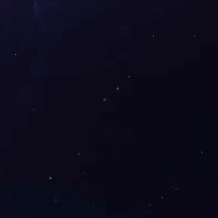
街1号院辉煌国际5号楼7层
716
鲁文：13520099504
热线：010-62104284
QQ：514468705
112417434
邮箱：
13520099504@163.com
下一篇：
江西省人民银行数据中心