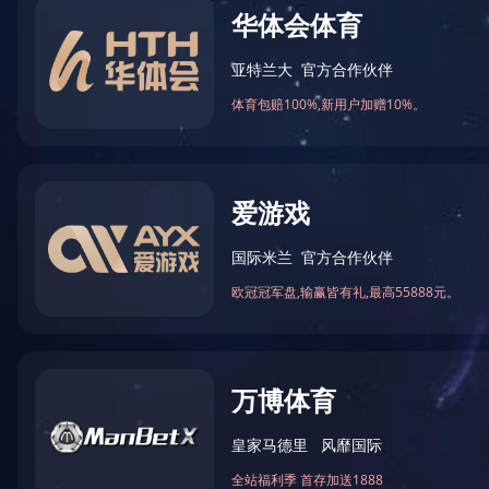
乐鱼官方站页面登录入口
>
经典案例
>
北京农行
北京
文章来源：admin