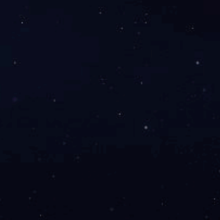
空调维保
机房冷通道
机房建设
载