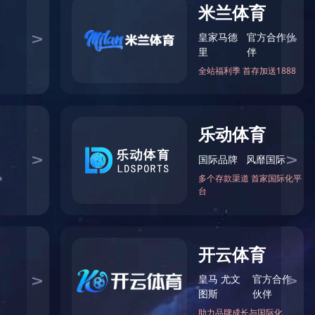
产品推荐
艾默生Paradig...
Paradigm NXf系列高
性能
UPS（10~20KVA）...
艾默生列间机房专用空...
Liebert CRV是一款能