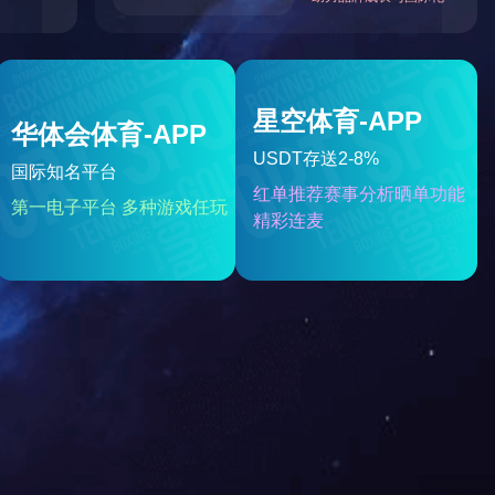
自调节的精密制冷设
备，是中小...
艾默生机房空调Dat...
Datamate3000 系列空
调是艾默生网络能源
有限公司集...
艾默生Liebert
一、Liebert PEX
系列描述 Liebert
...
国农业
 系列
联系我们
需求，
地址：北京市海淀区上地十