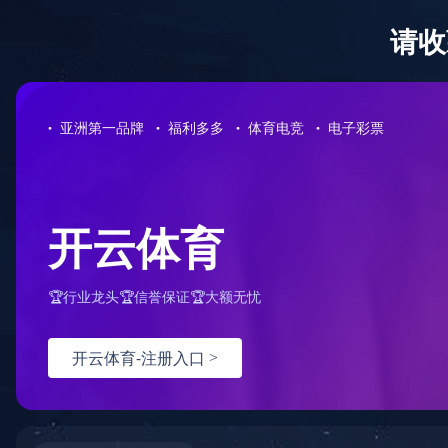
乐鱼官方站页面登录入口
乐鱼官方站页面登录入口
乐鱼官方站页面登录入
经典案例
联系我们