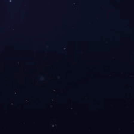
交通银行机房建设
承德地税局
北京建行机房工程
北京农行数据中心机房
上海电力电网调度中心
入口-乐鱼(中国)
机房空调
空调维修
UPS电源
经典案例
联系我们
©Copyright 2015 乐鱼官方站页面登录入口-乐鱼(中国) 版权所有 请勿转