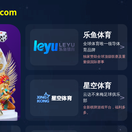
设为乐鱼官方站页面登录入口
热线：010-62104284
空调维保
机房冷通道
机房建设